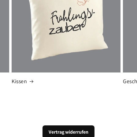
Kissen
Gesch
Vertrag widerrufen