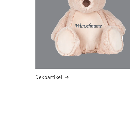
Dekoartikel