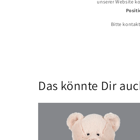
unserer Website ko
Posit
Bitte kontakt
Das könnte Dir auch