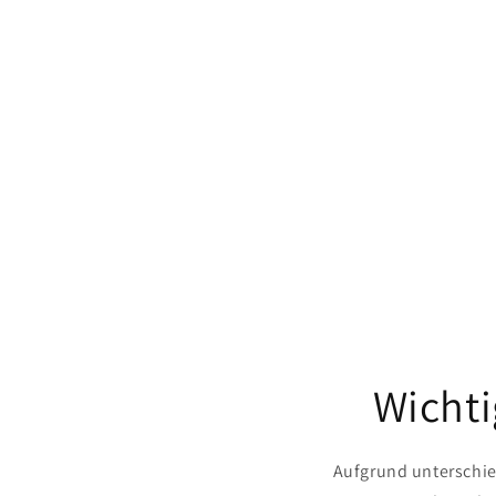
Wichti
Aufgrund unterschie