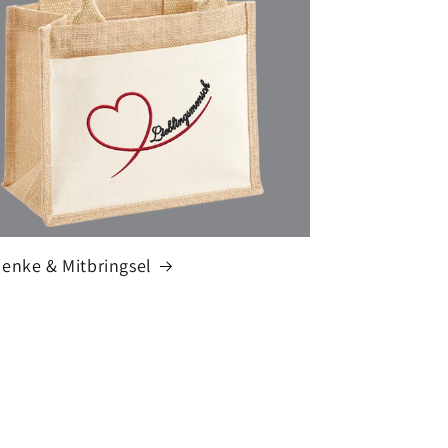
enke & Mitbringsel