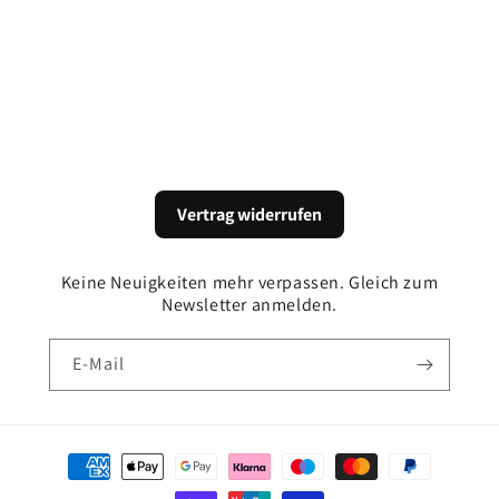
:
Vertrag widerrufen
Keine Neuigkeiten mehr verpassen. Gleich zum
Newsletter anmelden.
E-Mail
Zahlungsmethoden