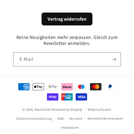
Vertrag widerrufen
Keine Neuigkeiten mehr verpassen. Gleich zum
Newsletter anmelden.
E-Mail
Zahlungsmethoden
© 2026,
bestickt24
Powered by Shopify
Widerrufsrecht
Datenschutzerklärung
AGB
Versand
Kontaktinformationen
Impressum