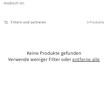
modisch ist.
:
Filtern und sortieren
0 Produkte
Keine Produkte gefunden
Verwende weniger Filter oder
entferne alle