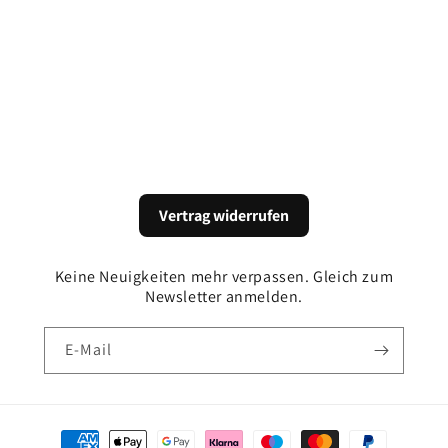
Vertrag widerrufen
Keine Neuigkeiten mehr verpassen. Gleich zum
Newsletter anmelden.
E-Mail
Zahlungsmethoden