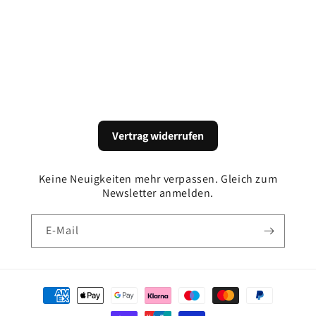
:
Vertrag widerrufen
Keine Neuigkeiten mehr verpassen. Gleich zum
Newsletter anmelden.
E-Mail
Zahlungsmethoden