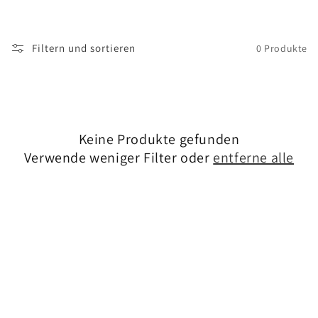
:
Filtern und sortieren
0 Produkte
Keine Produkte gefunden
Verwende weniger Filter oder
entferne alle