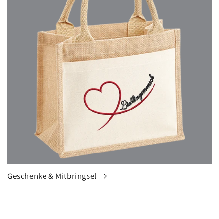
Geschenke & Mitbringsel