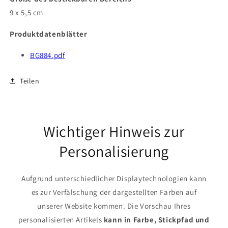
9 x 5,5 cm
Produktdatenblätter
BG884.pdf
Teilen
Wichtiger Hinweis zur
Personalisierung
Aufgrund unterschiedlicher Displaytechnologien kann
es zur Verfälschung der dargestellten Farben auf
unserer Website kommen. Die Vorschau Ihres
personalisierten Artikels
kann in Farbe, Stickpfad und