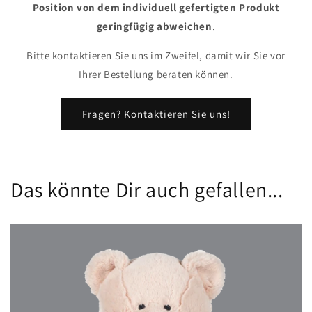
Position von dem individuell gefertigten Produkt
geringfügig abweichen
.
Bitte kontaktieren Sie uns im Zweifel, damit wir Sie vor
Ihrer Bestellung beraten können.
Fragen? Kontaktieren Sie uns!
Das könnte Dir auch gefallen...