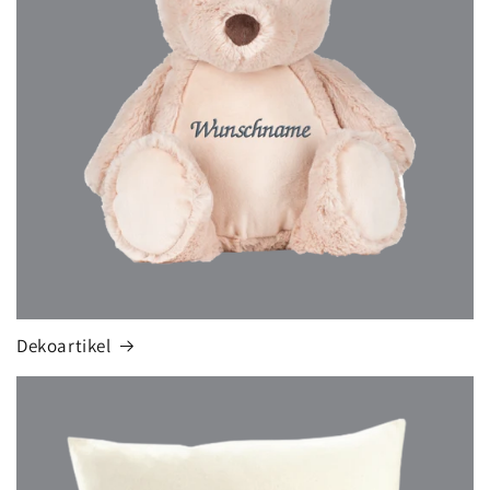
Dekoartikel