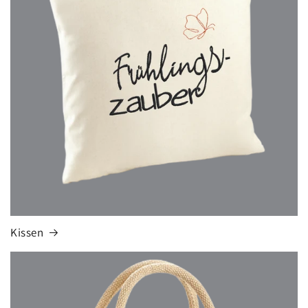
Kissen