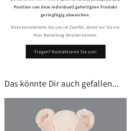
Position von dem individuell gefertigten Produkt
geringfügig abweichen
.
Bitte kontaktieren Sie uns im Zweifel, damit wir Sie vor
Ihrer Bestellung beraten können.
Fragen? Kontaktieren Sie uns!
Das könnte Dir auch gefallen...