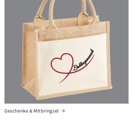
Geschenke & Mitbringsel