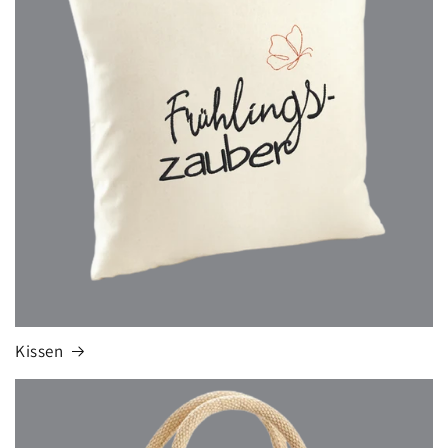
Kissen