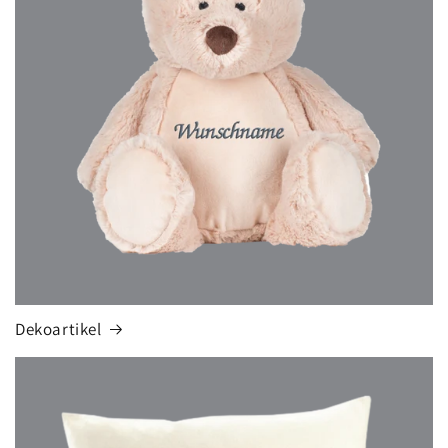
Dekoartikel