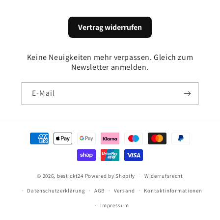
Vertrag widerrufen
Keine Neuigkeiten mehr verpassen. Gleich zum
Newsletter anmelden.
E-Mail
Zahlungsmethoden
© 2026,
bestickt24
Powered by Shopify
Widerrufsrecht
Datenschutzerklärung
AGB
Versand
Kontaktinformationen
Impressum