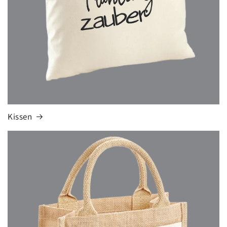
Kissen