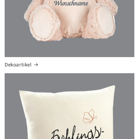
Dekoartikel