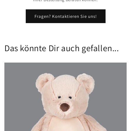
Fragen? Kontaktieren Sie uns!
Das könnte Dir auch gefallen...