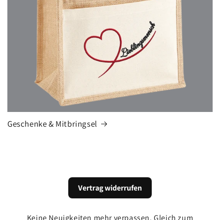
Geschenke & Mitbringsel
Vertrag widerrufen
Keine Neuigkeiten mehr verpassen. Gleich zum