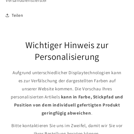
Versanddienstleister
Teilen
Wichtiger Hinweis zur
Personalisierung
Aufgrund unterschiedlicher Displaytechnologien kann
es zur Verfälschung der dargestellten Farben auf
unserer Website kommen. Die Vorschau Ihres
personalisierten Artikels
kann in Farbe, Stickpfad und
Position von dem individuell gefertigten Produkt
geringfügig abweichen
.
Bitte kontaktieren Sie uns im Zweifel, damit wir Sie vor
Ihrer Bestellung beraten können.